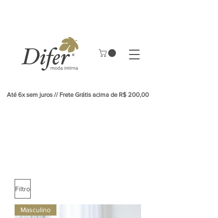
Até 6x sem juros // Frete Grátis acima de R$ 200,00
Filtro
Masculino