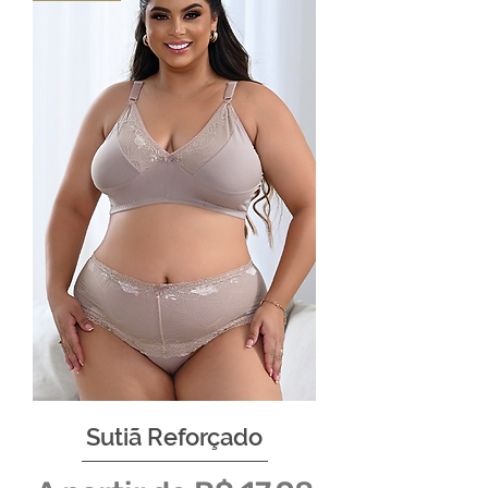
Sutiã Reforçado