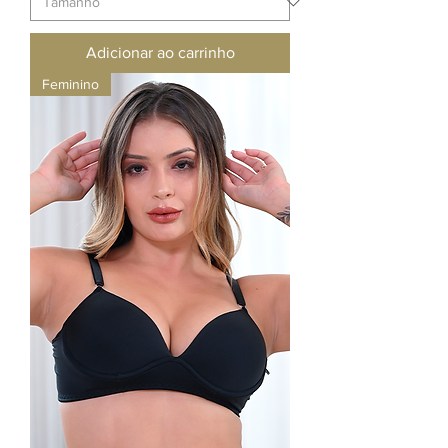
Adicionar ao carrinho
Feminino