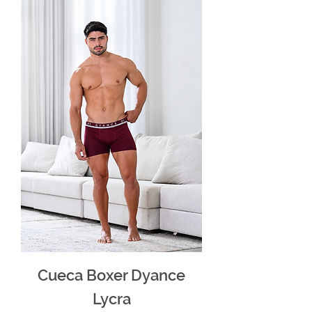
Cueca Boxer Dyance
Lycra