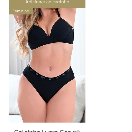
Adicionar ao carrinho
Feminino