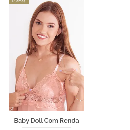
Pijamas
Baby Doll Com Renda