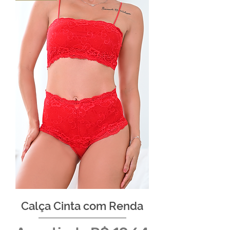
Calça Cinta com Renda