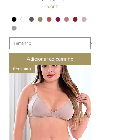
10%OFF
Adicionar ao carrinho
Feminino