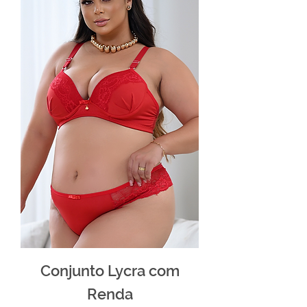
Conjunto Lycra com
Renda