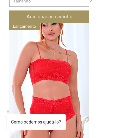
Adicionar ao carrinho
Lançamento
Como podemos ajudá-lo?