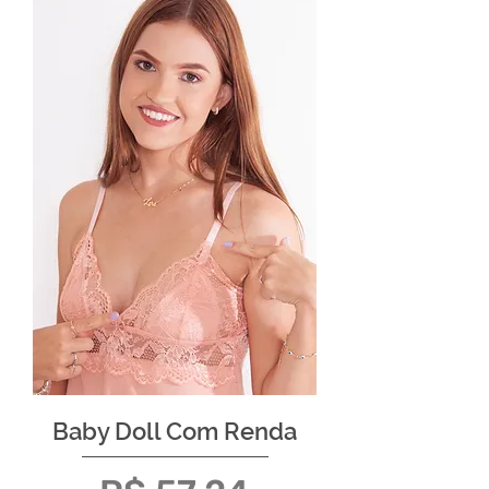
Baby Doll Com Renda