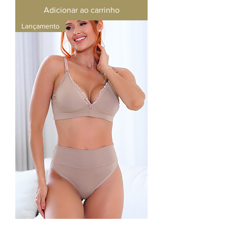
Adicionar ao carrinho
Lançamento