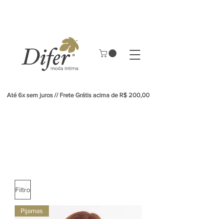
Até 6x sem juros // Frete Grátis acima de R$ 200,00
Filtro
Pijamas